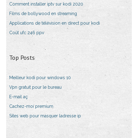
Comment installer iptv sur kodi 2020
Films de bollywood en streaming
Applications de télévision en direct pour kodi
Coût ufc 246 ppv
Top Posts
Meilleur kodi pour windows 10
Vpn gratuit pour le bureau
E-mail aç
Cachez-moi premium
Sites web pour masquer ladresse ip