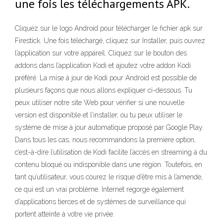
une fois les téléchargements APK.
Cliquez sur le logo Android pour télécharger le fichier apk sur
Firestick. Une fois téléchargé, cliquez sur Installer, puis ouvrez
l’application sur votre appareil. Cliquez sur le bouton des
addons dans l’application Kodi et ajoutez votre addon Kodi
préféré. La mise à jour de Kodi pour Android est possible de
plusieurs façons que nous allons expliquer ci-dessous. Tu
peux utiliser notre site Web pour vérifier si une nouvelle
version est disponible et l’installer, ou tu peux utiliser le
système de mise à jour automatique proposé par Google Play.
Dans tous les cas, nous recommandons la première option,
c’est-à-dire l’utilisation de Kodi facilite l’accès en streaming à du
contenu bloqué ou indisponible dans une région. Toutefois, en
tant qu’utilisateur, vous courez le risque d’être mis à l’amende,
ce qui est un vrai problème. Internet regorge également
d’applications tierces et de systèmes de surveillance qui
portent atteinte à votre vie privée.